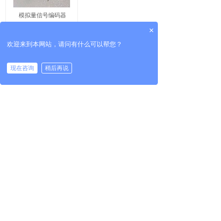
模拟量信号编码器
×
欢迎来到本网站，请问有什么可以帮您？
现在咨询
稍后再说
共 1 条记录
1