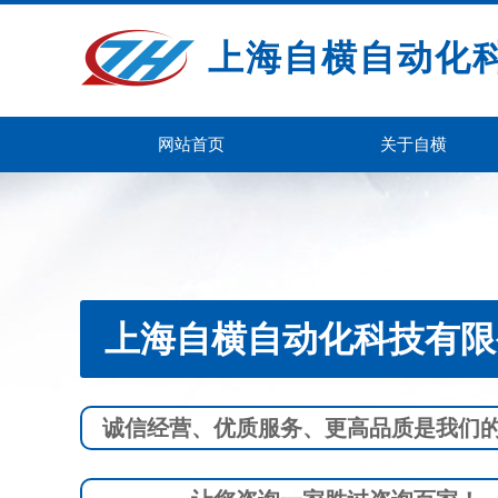
上海自横自动化
网站首页
关于自横
上海自横自动化科技有限公
诚信经营、优质服务、更高品质是我们