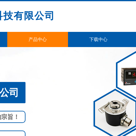
科技有限公司
产品中心
下载中心
司​​
的宗旨！