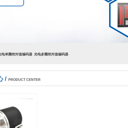
光电单圈绝对值编码器
光电多圈绝对值编码器
 /
PRODUCT CENTER