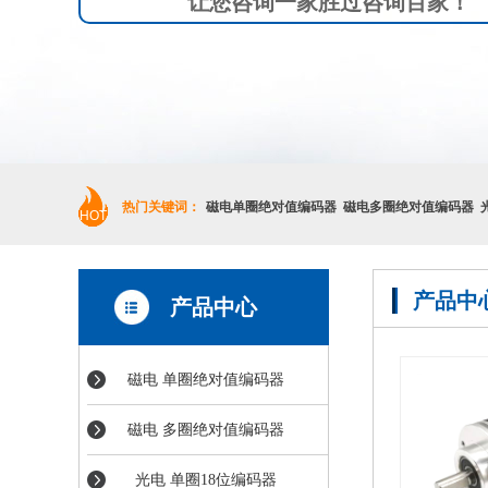
让您咨询一家胜过咨询百家！
热门关键词：
磁电单圈绝对值编码器
磁电多圈绝对值编码器
HOT
产品中心
产品中心
磁电 单圈绝对值编码器
磁电 多圈绝对值编码器
光电 单圈18位编码器